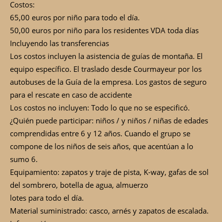
Costos:
65,00 euros por niño para todo el día.
50,00 euros por niño para los residentes VDA toda días
Incluyendo las transferencias
Los costos incluyen la asistencia de guías de montaña. El
equipo específico. El traslado desde Courmayeur por los
autobuses de la Guía de la empresa. Los gastos de seguro
para el rescate en caso de accidente
Los costos no incluyen: Todo lo que no se especificó.
¿Quién puede participar: niños / y niños / niñas de edades
comprendidas entre 6 y 12 años. Cuando el grupo se
compone de los niños de seis años, que acentúan a lo
sumo 6.
Equipamiento: zapatos y traje de pista, K-way, gafas de sol
del sombrero, botella de agua, almuerzo
lotes para todo el día.
Material suministrado: casco, arnés y zapatos de escalada.