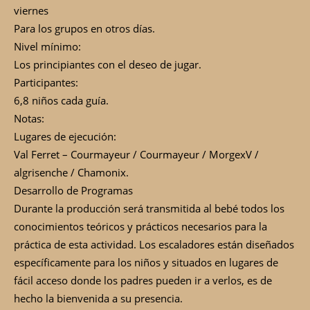
viernes
Para los grupos en otros días.
Nivel mínimo:
Los principiantes con el deseo de jugar.
Participantes:
6,8 niños cada guía.
Notas:
Lugares de ejecución:
Val Ferret – Courmayeur / Courmayeur / MorgexV /
algrisenche / Chamonix.
Desarrollo de Programas
Durante la producción será transmitida al bebé todos los
conocimientos teóricos y prácticos necesarios para la
práctica de esta actividad. Los escaladores están diseñados
específicamente para los niños y situados en lugares de
fácil acceso donde los padres pueden ir a verlos, es de
hecho la bienvenida a su presencia.