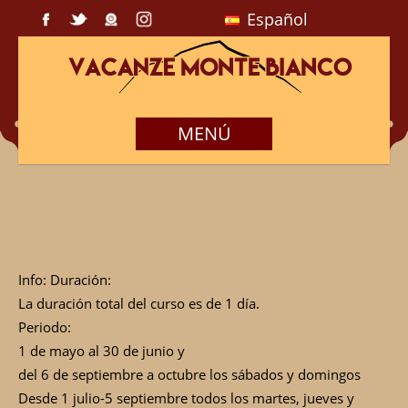
Español
MENÚ
Info: Duración:
La duración total del curso es de 1 día.
Periodo:
1 de mayo al 30 de junio y
del 6 de septiembre a octubre los sábados y domingos
Desde 1 julio-5 septiembre todos los martes, jueves y