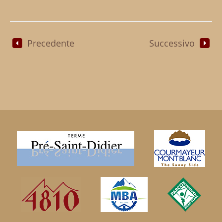
Precedente
Successivo