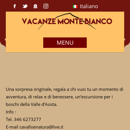
Italiano
MENU
Una sorpresa originale, regala a chi vuoi tu un momento di
avventura, di relax e di benessere, un’escursione per i
boschi della Valle d’Aosta.
Info :
Tel. 346 6273277
E-mail cavalloenatura@live.it