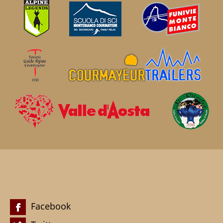
Facebook