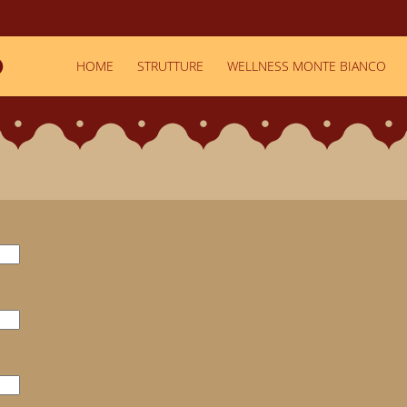
HOME
STRUTTURE
WELLNESS MONTE BIANCO