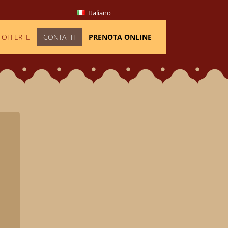
Italiano
OFFERTE
CONTATTI
PRENOTA ONLINE