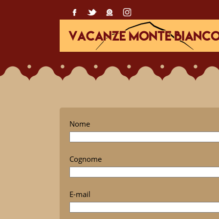
Nome
Cognome
E-mail