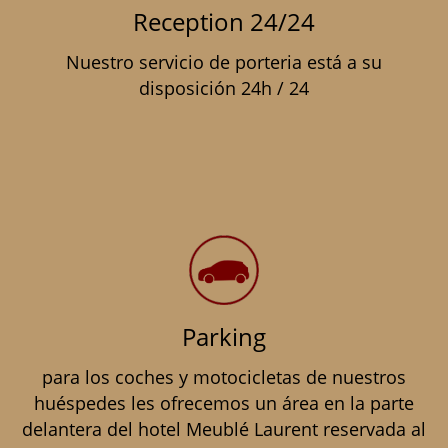
Reception 24/24
Nuestro servicio de porteria está a su
disposición 24h / 24
Parking
para los coches y motocicletas de nuestros
huéspedes les ofrecemos un área en la parte
delantera del hotel Meublé Laurent reservada al