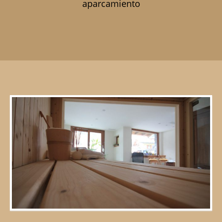
aparcamiento