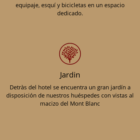
equipaje, esquí y bicicletas en un espacio
dedicado.
Jardin
Detràs del hotel se encuentra un gran jardín a
disposición de nuestros huéspedes con vistas al
macizo del Mont Blanc