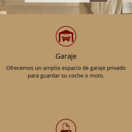
Garaje
Ofrecemos un amplio espacio de garaje privado
para guardar su coche o moto.