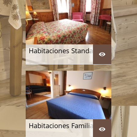
Habitaciones Standard
Habitaciones Familiar