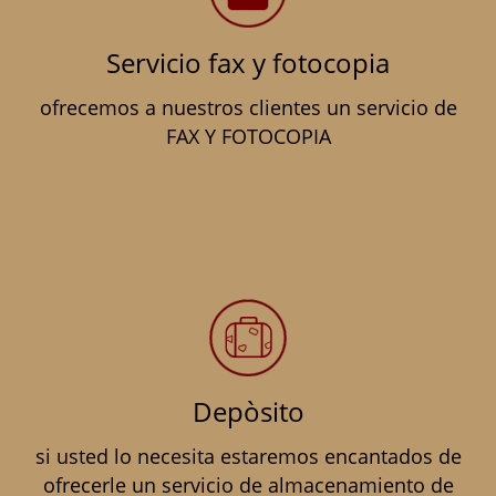
Servicio fax y fotocopia
ofrecemos a nuestros clientes un servicio de
FAX Y FOTOCOPIA
Depòsito
si usted lo necesita estaremos encantados de
ofrecerle un servicio de almacenamiento de