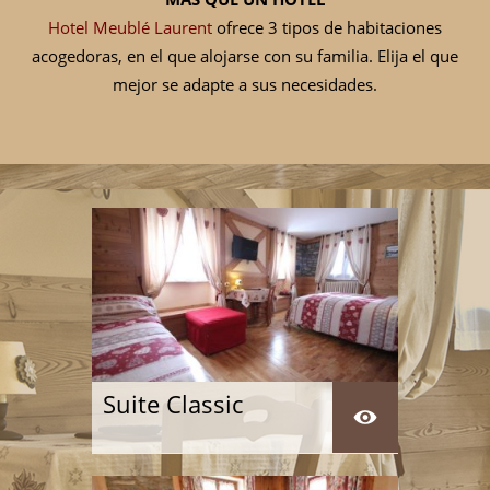
Hotel Meublé Laurent
ofrece 3 tipos de habitaciones
acogedoras, en el que alojarse con su familia. Elija el que
mejor se adapte a sus necesidades.
Suite Classic