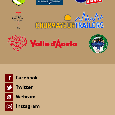
Facebook
Twitter
Webcam
Instagram