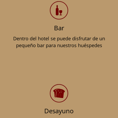
Bar
Dentro del hotel se puede disfrutar de un
pequeño bar para nuestros huéspedes
Desayuno