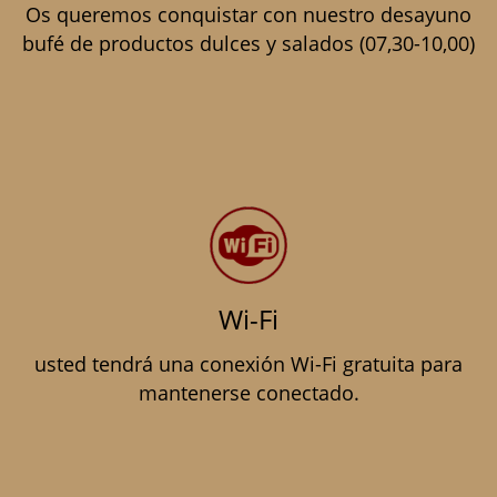
Os queremos conquistar con nuestro desayuno
bufé de productos dulces y salados (07,30-10,00)
Wi-Fi
usted tendrá una conexión Wi-Fi gratuita para
mantenerse conectado.