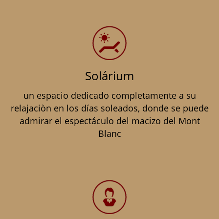
Solárium
un espacio dedicado completamente a su
relajaciòn en los días soleados, donde se puede
admirar el espectáculo del macizo del Mont
Blanc