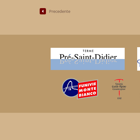
Precedente