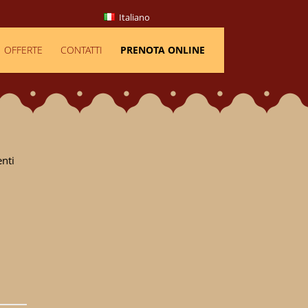
Italiano
OFFERTE
CONTATTI
PRENOTA ONLINE
enti