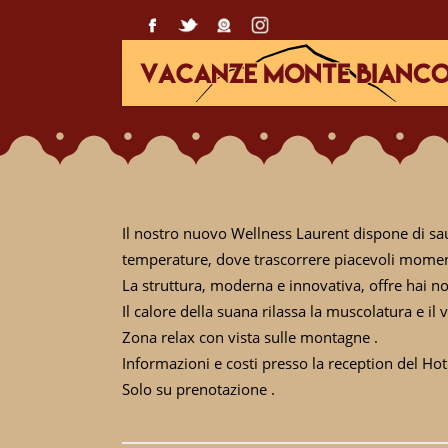
Il nostro nuovo Wellness Laurent dispone di sau
temperature, dove trascorrere piacevoli moment
La struttura, moderna e innovativa, offre hai nos
Il calore della suana rilassa la muscolatura e il 
Zona relax con vista sulle montagne .
Informazioni e costi presso la reception del Ho
Solo su prenotazione .