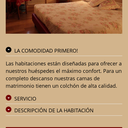
LA COMODIDAD PRIMERO!
Las habitaciones están diseñadas para ofrecer a
nuestros huéspedes el máximo confort. Para un
completo descanso nuestras camas de
matrimonio tienen un colchón de alta calidad.
SERVICIO
DESCRIPCIÓN DE LA HABITACIÓN