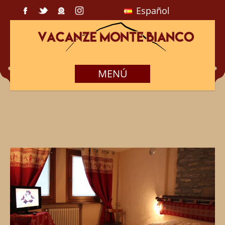
Español
MENÚ