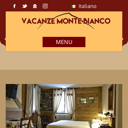
Italiano
MENU