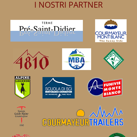
I NOSTRI PARTNER