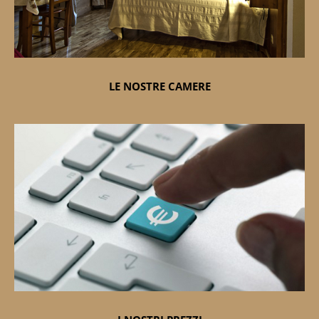
LE NOSTRE CAMERE