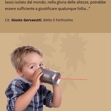
lassù isolato dal mondo, nella gloria delle altezze, potrebbe
essere sufficiente a giustificare qualunque follia…”
Cit.
Giusto Gervasutti
, detto Il Fortissimo