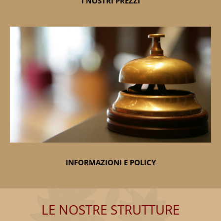
I NOSTRI PREZZI
INFORMAZIONI E POLICY
LE NOSTRE STRUTTURE