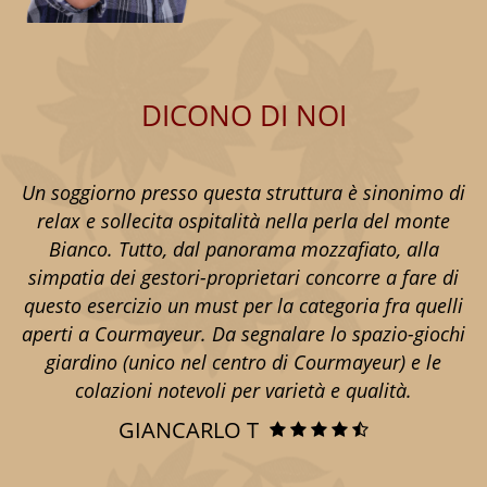
DICONO DI NOI
Un soggiorno presso questa struttura è sinonimo di
relax e sollecita ospitalità nella perla del monte
Bianco. Tutto, dal panorama mozzafiato, alla
simpatia dei gestori-proprietari concorre a fare di
questo esercizio un must per la categoria fra quelli
aperti a Courmayeur. Da segnalare lo spazio-giochi
giardino (unico nel centro di Courmayeur) e le
colazioni notevoli per varietà e qualità.
GIANCARLO T