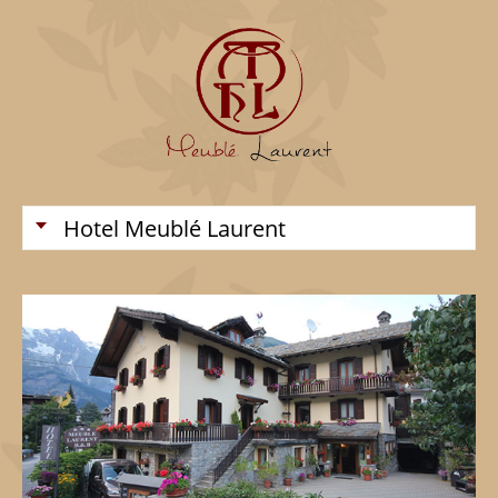
Hotel Meublé Laurent