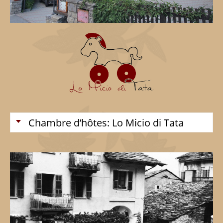
Chambre d’hôtes: Lo Micio di Tata