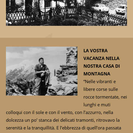
LA VOSTRA
VACANZA NELLA
NOSTRA CASA DI
MONTAGNA
“Nelle vibranti e
libere corse sulle
rocce tormentate, nei
lunghi e muti
colloqui con il sole e con il vento, con l’azzurro, nella
dolcezza un po’ stanca dei delicati tramonti, ritrovavo la
serenità e la tranquillità. E l’ebbrezza di quell’ora passata