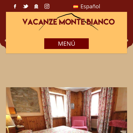
Español
MENÚ