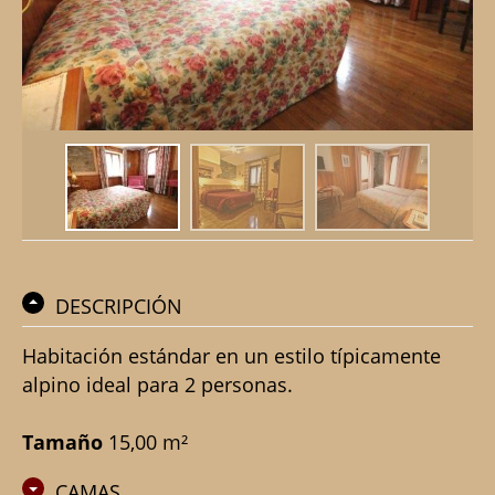
DESCRIPCIÓN
Habitación estándar en un estilo típicamente
alpino ideal para 2 personas.
Tamaño
15,00 m²
CAMAS