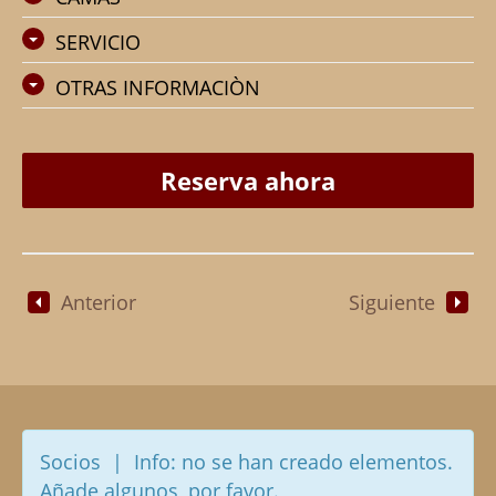
SERVICIO
OTRAS INFORMACIÒN
Reserva ahora
Anterior
Siguiente
Socios | Info: no se han creado elementos.
Añade algunos, por favor.