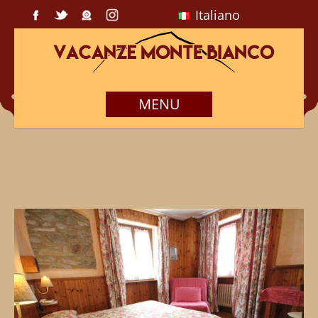
Italiano
MENU