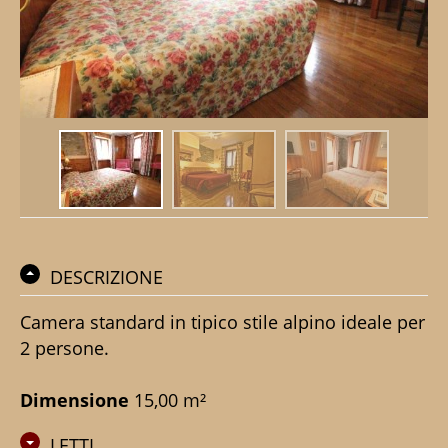
DESCRIZIONE
Camera standard in tipico stile alpino ideale per
2 persone.
Dimensione
15,00 m²
LETTI