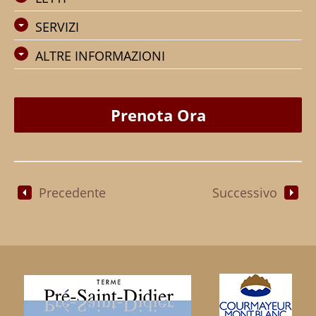
SERVIZI
ALTRE INFORMAZIONI
Prenota Ora
Precedente
Successivo