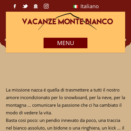
Italiano
MENU
La missione nazca é quella di trasmettere a tutti il nostro
amore incondizionato per lo snowboard, per la neve, per la
montagna … comunicare la passione che ci ha cambiato il
modo di vedere la vita.
Basta cosi poco: un pendio innevato da poco, una traccia
nel bianco assoluto, un bidone o una ringhiera, un kick … il