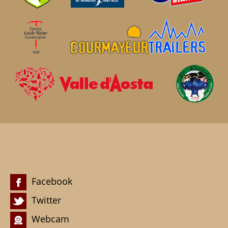
Facebook
Twitter
Webcam